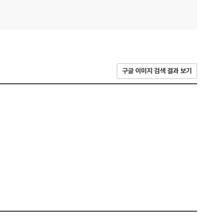
구글 이미지 검색 결과 보기