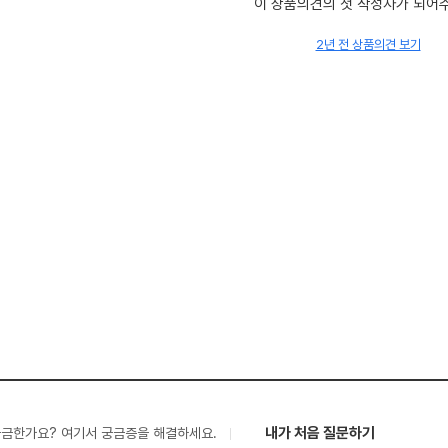
이 상품의견의 첫 작성자가 되어
2년 전 상품의견 보기
내가 처음 질문하기
궁금한가요? 여기서 궁금증을 해결하세요.