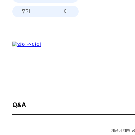
후기
0
Q&A
제품에 대해 