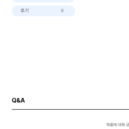
후기
0
Q&A
제품에 대해 