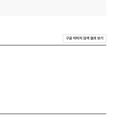
구글 이미지 검색 결과 보기