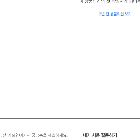
이 상품의견의 첫 작성자가 되어
2년 전 상품의견 보기
내가 처음 질문하기
궁금한가요? 여기서 궁금증을 해결하세요.