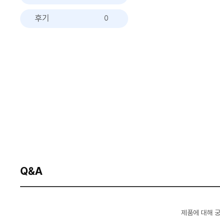
후기
0
Q&A
제품에 대해 