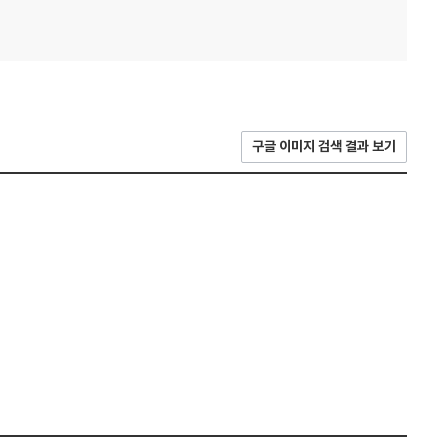
구글 이미지 검색 결과 보기