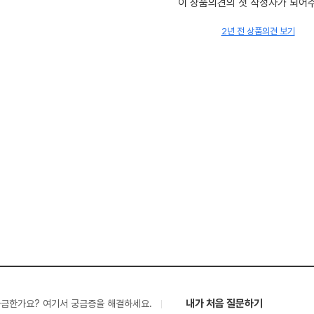
이 상품의견의 첫 작성자가 되어
2년 전 상품의견 보기
내가 처음 질문하기
궁금한가요? 여기서 궁금증을 해결하세요.