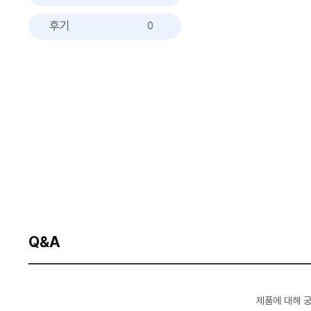
후기
0
Q&A
제품에 대해 