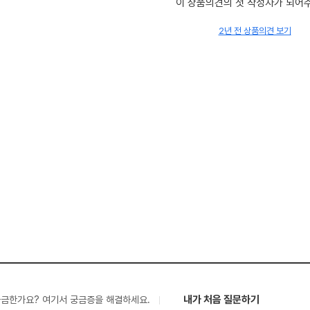
이 상품의견의 첫 작성자가 되어
2년 전 상품의견 보기
내가 처음 질문하기
궁금한가요? 여기서 궁금증을 해결하세요.