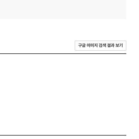
구글 이미지 검색 결과 보기