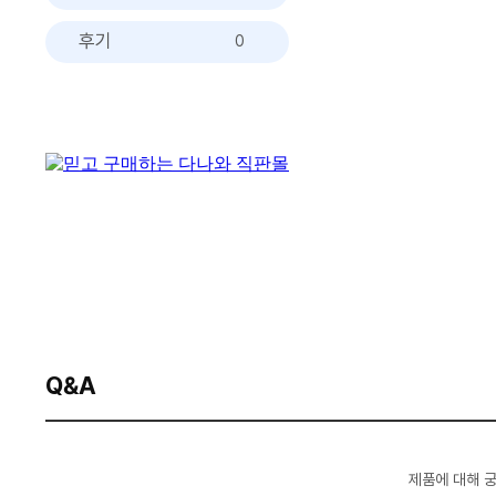
후기
0
Q&A
제품에 대해 