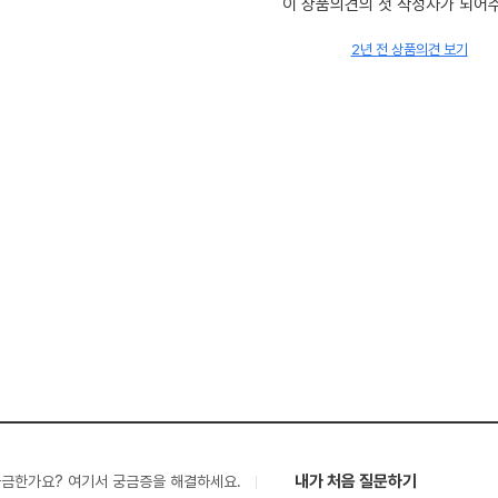
이 상품의견의 첫 작성자가 되어
2년 전 상품의견 보기
내가 처음 질문하기
궁금한가요? 여기서 궁금증을 해결하세요.