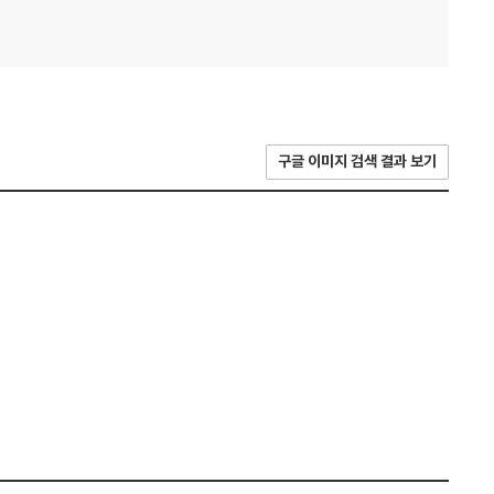
구글 이미지 검색 결과 보기