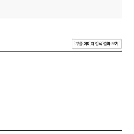
구글 이미지 검색 결과 보기