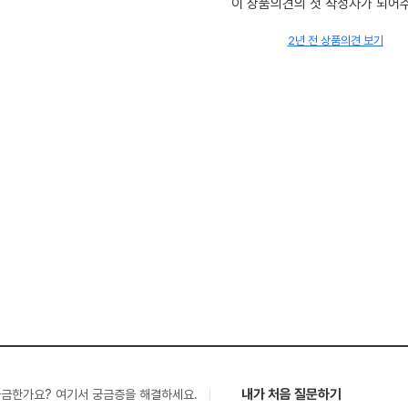
이 상품의견의 첫 작성자가 되어
2년 전 상품의견 보기
내가 처음 질문하기
궁금한가요? 여기서 궁금증을 해결하세요.