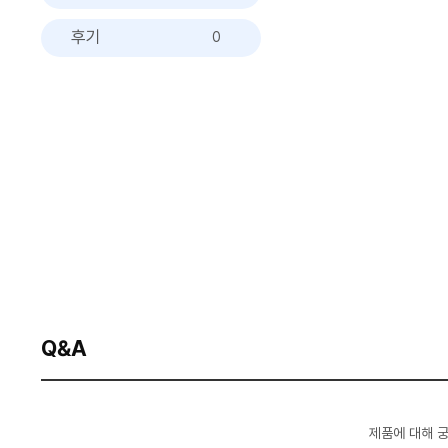
후기
0
Q&A
제품에 대해 