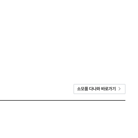
소모품 다나와 바로가기