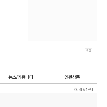
뉴스/커뮤니티
연관상품
다나와 입점안내