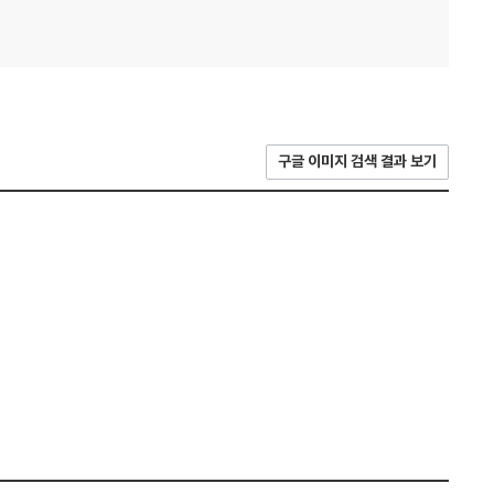
구글 이미지 검색 결과 보기