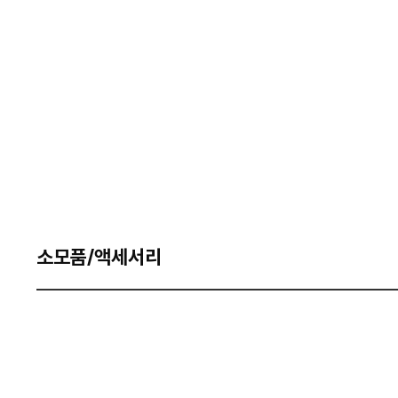
소모품/액세서리