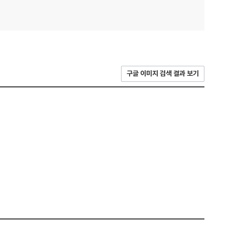
구글 이미지 검색 결과 보기