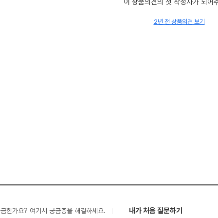
이 상품의견의 첫 작성자가 되어
2년 전 상품의견 보기
내가 처음 질문하기
궁금한가요? 여기서 궁금증을 해결하세요.