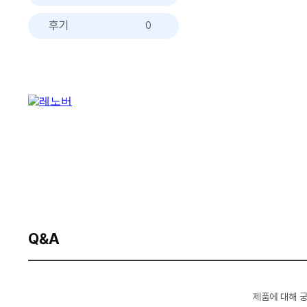
후기
0
Q&A
제품에 대해 