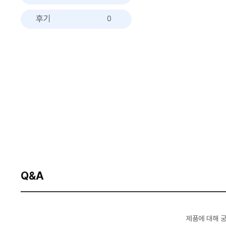
후기
0
Q&A
제품에 대해 