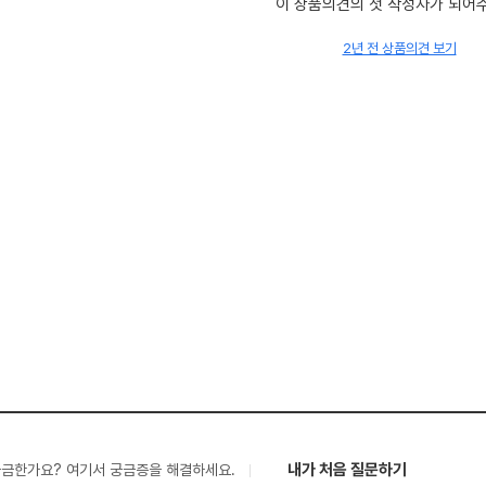
이 상품의견의 첫 작성자가 되어
2년 전 상품의견 보기
내가 처음 질문하기
궁금한가요? 여기서 궁금증을 해결하세요.