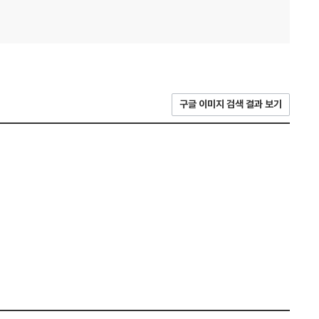
구글 이미지 검색 결과 보기