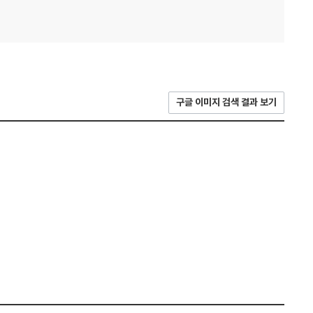
구글 이미지 검색 결과 보기