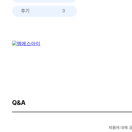
후기
0
Q&A
제품에 대해 