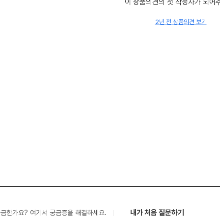
이 상품의견의 첫 작성자가 되어
2년 전 상품의견 보기
내가 처음 질문하기
궁금한가요? 여기서 궁금증을 해결하세요.