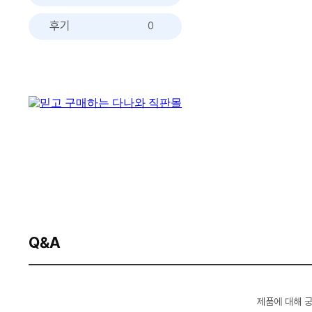
후기
0
Q&A
제품에 대해 