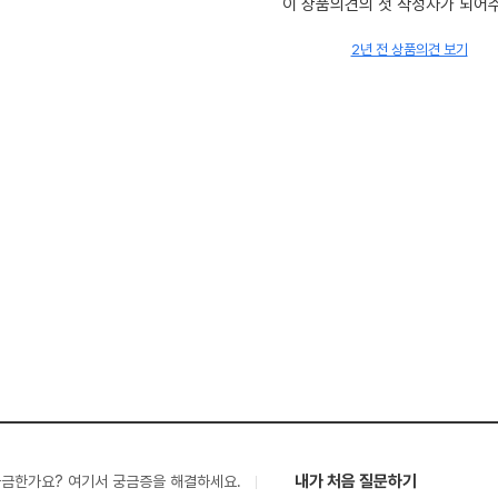
이 상품의견의 첫 작성자가 되어
2년 전 상품의견 보기
내가 처음 질문하기
궁금한가요? 여기서 궁금증을 해결하세요.