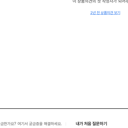
이 상품의견의 첫 작성자가 되어
2년 전 상품의견 보기
내가 처음 질문하기
궁금한가요? 여기서 궁금증을 해결하세요.