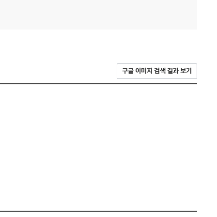
구글 이미지 검색 결과 보기