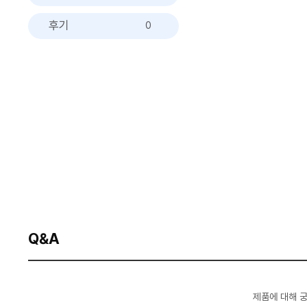
후기
0
Q&A
제품에 대해 