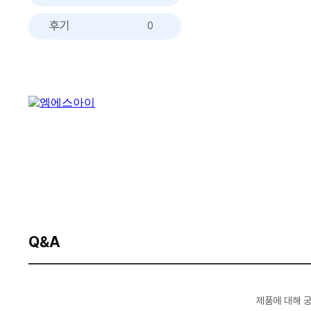
후기
0
Q&A
제품에 대해 