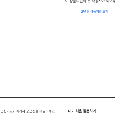
이 상품의견의 첫 작성자가 되어
2년 전 상품의견 보기
내가 처음 질문하기
궁금한가요? 여기서 궁금증을 해결하세요.