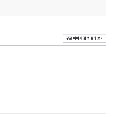
구글 이미지 검색 결과 보기