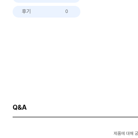
후기
0
Q&A
제품에 대해 