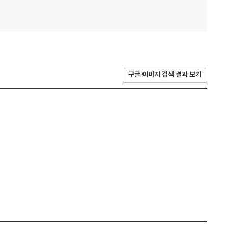
구글 이미지 검색 결과 보기