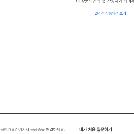
이 상품의견의 첫 작성자가 되어
2년 전 상품의견 보기
내가 처음 질문하기
궁금한가요? 여기서 궁금증을 해결하세요.