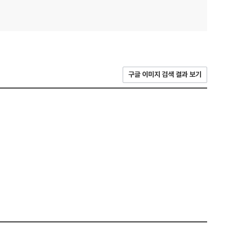
구글 이미지 검색 결과 보기