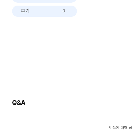
후기
0
Q&A
제품에 대해 