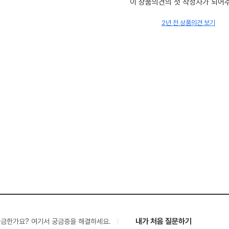
이 상품의견의 첫 작성자가 되어
2년 전 상품의견 보기
내가 처음 질문하기
궁금한가요? 여기서 궁금증을 해결하세요.