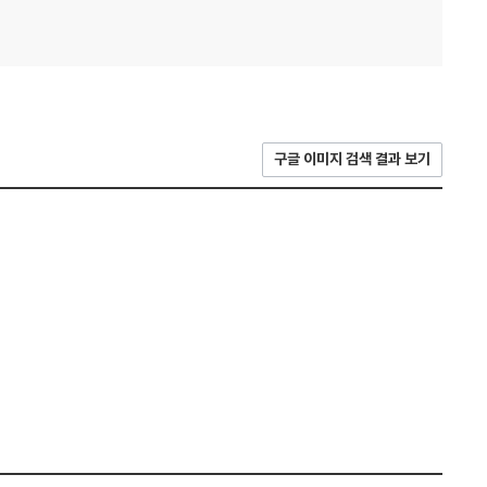
구글 이미지 검색 결과 보기