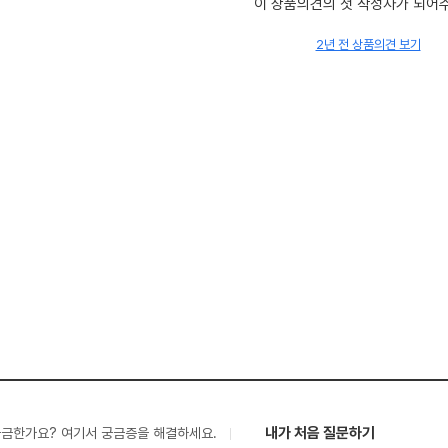
이 상품의견의 첫 작성자가 되어
2년 전 상품의견 보기
내가 처음 질문하기
궁금한가요? 여기서 궁금증을 해결하세요.