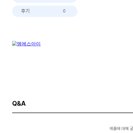
후기
0
Q&A
제품에 대해 