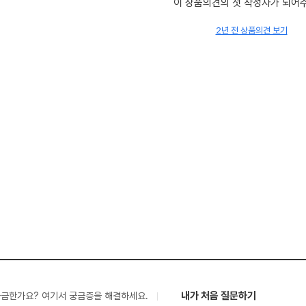
이 상품의견의 첫 작성자가 되어
2년 전 상품의견 보기
내가 처음 질문하기
궁금한가요? 여기서 궁금증을 해결하세요.