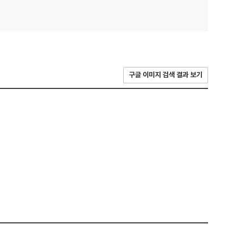
구글 이미지 검색 결과 보기