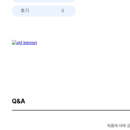
후기
0
Q&A
제품에 대해 