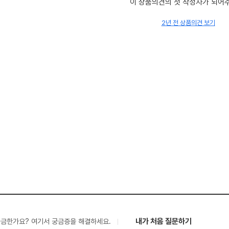
이 상품의견의 첫 작성자가 되어
2년 전 상품의견 보기
내가 처음 질문하기
궁금한가요? 여기서 궁금증을 해결하세요.