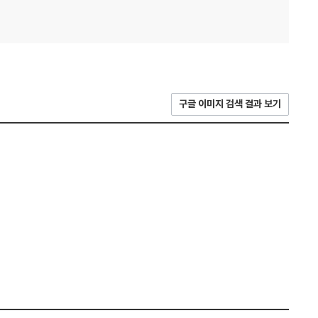
구글 이미지 검색 결과 보기