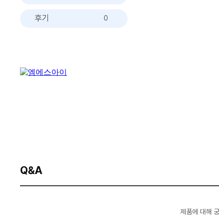
후기
0
Q&A
제품에 대해 