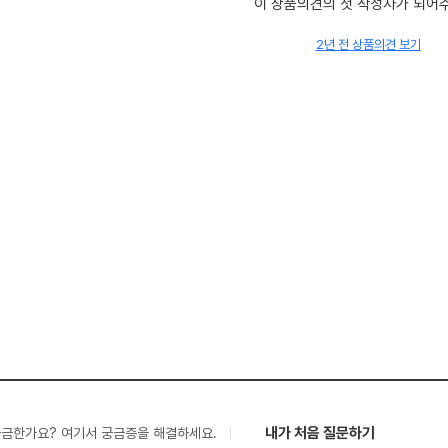
이 상품의견의 첫 작성자가 되어
2년 전 상품의견 보기
내가 처음 질문하기
궁금한가요? 여기서 궁금증을 해결하세요.