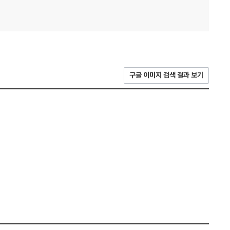
구글 이미지 검색 결과 보기