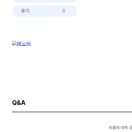
후기
0
Q&A
제품에 대해 