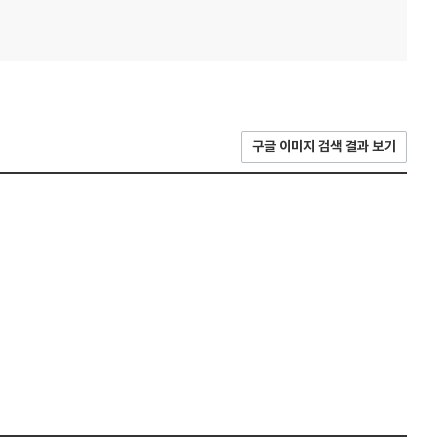
구글 이미지 검색 결과 보기