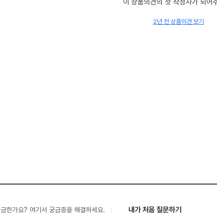
이 상품의견의 첫 작성자가 되어
2년 전 상품의견 보기
내가 처음 질문하기
궁금한가요? 여기서 궁금증을 해결하세요.