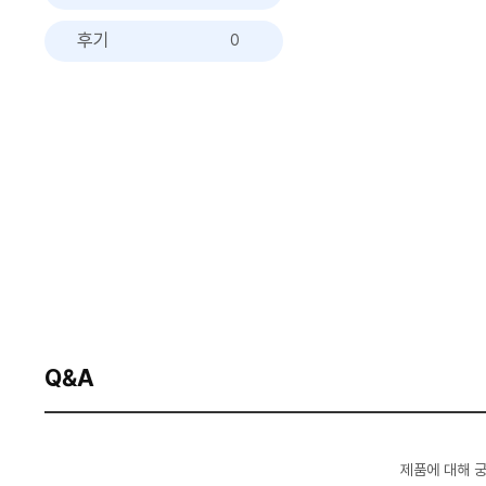
후기
0
Q&A
제품에 대해 