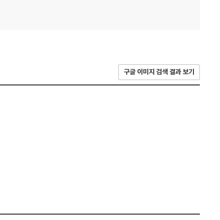
구글 이미지 검색 결과 보기