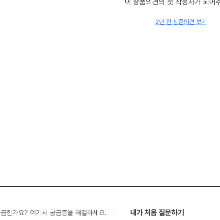
이 상품의견의 첫 작성자가 되어
2년 전 상품의견 보기
내가 처음 질문하기
궁금한가요? 여기서 궁금증을 해결하세요.