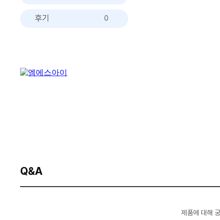
후기
0
Q&A
제품에 대해 