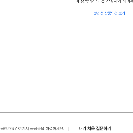
이 상품의견의 첫 작성자가 되어
2년 전 상품의견 보기
내가 처음 질문하기
궁금한가요? 여기서 궁금증을 해결하세요.