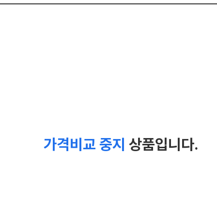
가격비교 중지
상품입니다.