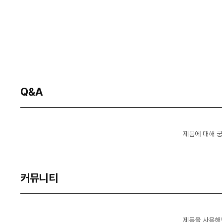
Q&A
제품에 대해 
커뮤니티
제품을 사용해