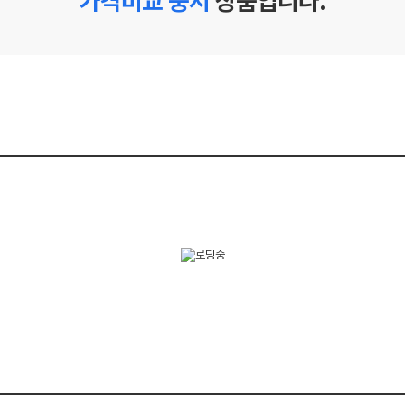
가격비교 중지
상품입니다.