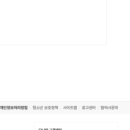
개인정보처리방침
청소년 보호정책
사이트맵
광고센터
협력사문의