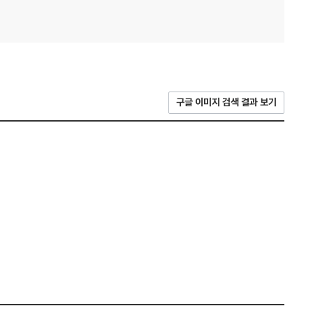
구글 이미지 검색 결과 보기