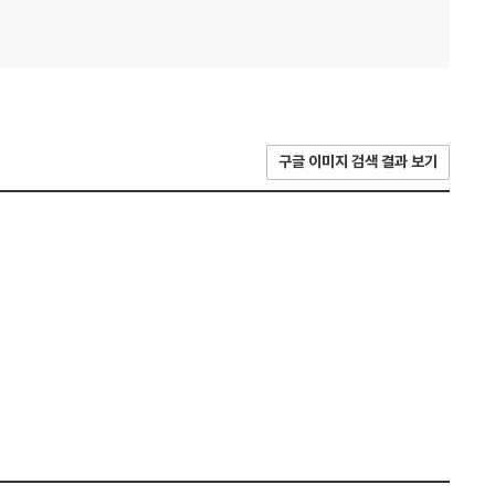
구글 이미지 검색 결과 보기