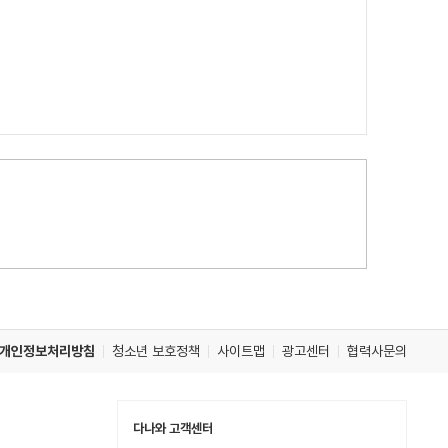
개인정보처리방침
청소년 보호정책
사이트맵
광고센터
협력사문의
다나와 고객센터