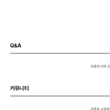
Q&A
제품에 대해 
커뮤니티
제품을 사용해