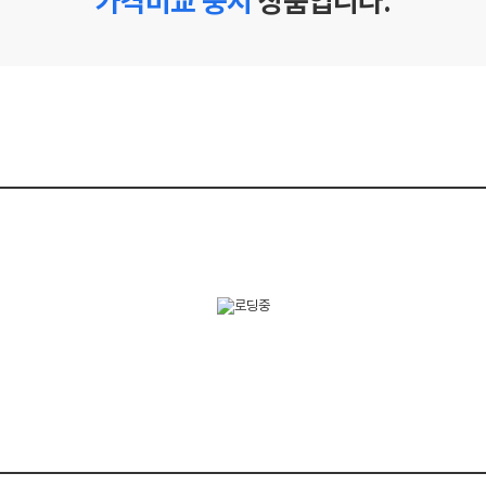
가격비교 중지
상품입니다.