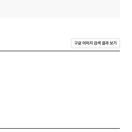
구글 이미지 검색 결과 보기