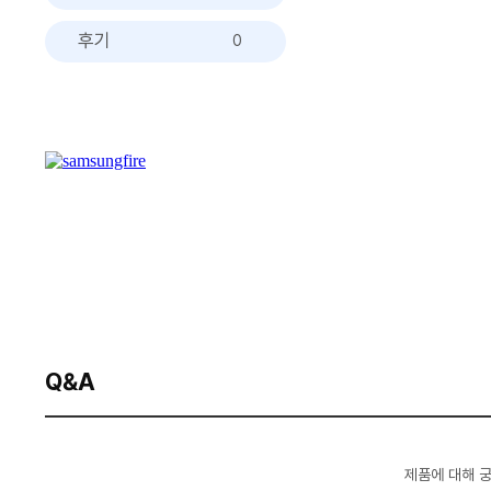
후기
0
Q&A
제품에 대해 