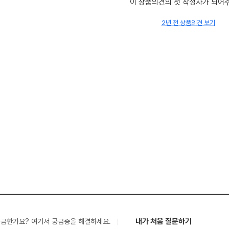
이 상품의견의 첫 작성자가 되어
2년 전 상품의견 보기
내가 처음 질문하기
궁금한가요? 여기서 궁금증을 해결하세요.