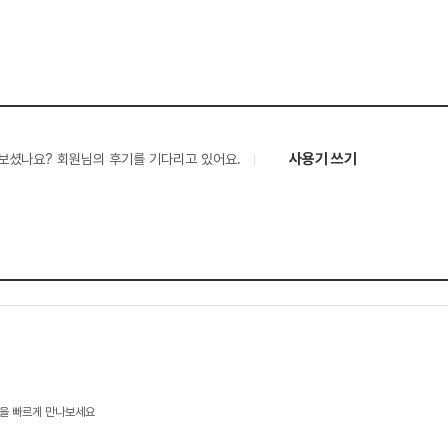
사용기 쓰기
보셨나요? 회원님의 후기를 기다리고 있어요.
을 빠르게 만나보세요