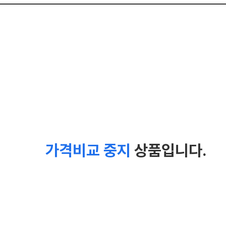
가격비교 중지
상품입니다.