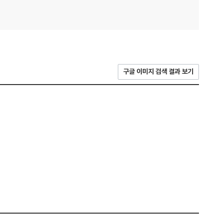
구글 이미지 검색 결과 보기