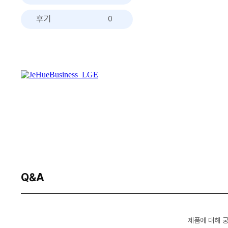
후기
0
Q&A
제품에 대해 