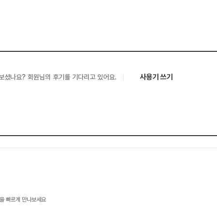
사용기 쓰기
보셨나요? 회원님의 후기를 기다리고 있어요.
을 빠르게 만나보세요