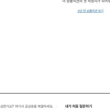
이 상품의견의 첫 작성자가 되어
2년 전 상품의견 보기
내가 처음 질문하기
궁금한가요? 여기서 궁금증을 해결하세요.