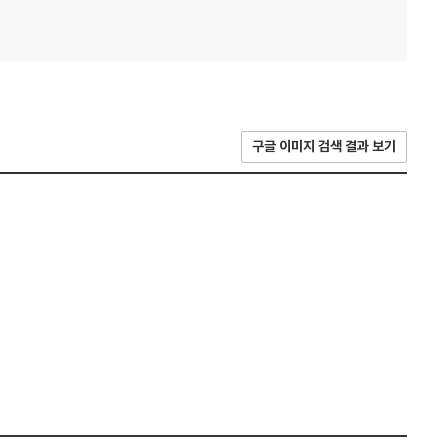
구글 이미지 검색 결과 보기