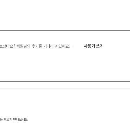
사용기 쓰기
보셨나요? 회원님의 후기를 기다리고 있어요.
을 빠르게 만나보세요