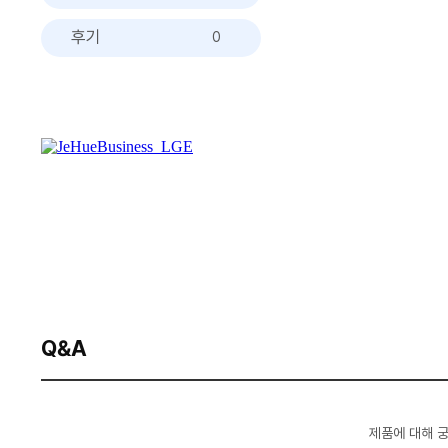
후기
0
Q&A
제품에 대해 