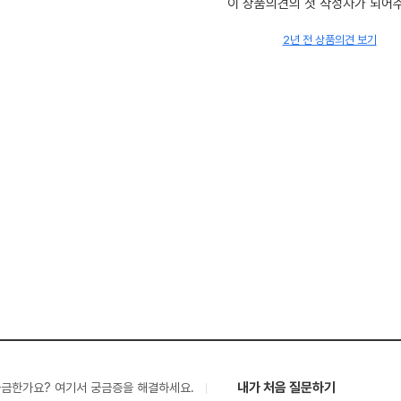
이 상품의견의 첫 작성자가 되어
2년 전 상품의견 보기
내가 처음 질문하기
궁금한가요? 여기서 궁금증을 해결하세요.