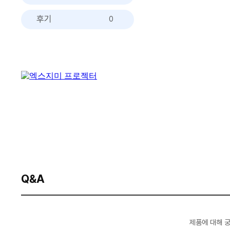
후기
0
Q&A
제품에 대해 