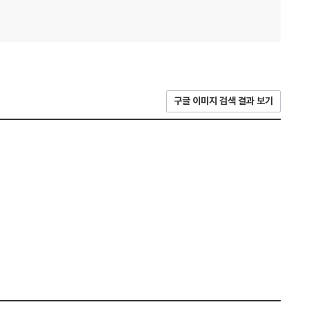
구글 이미지 검색 결과 보기