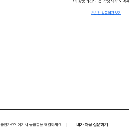
이 상품의견의 첫 작성자가 되어
2년 전 상품의견 보기
내가 처음 질문하기
궁금한가요? 여기서 궁금증을 해결하세요.