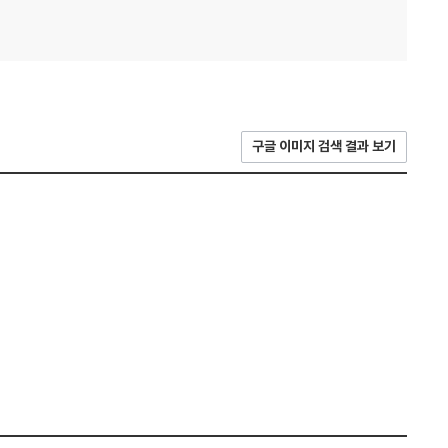
구글 이미지 검색 결과 보기