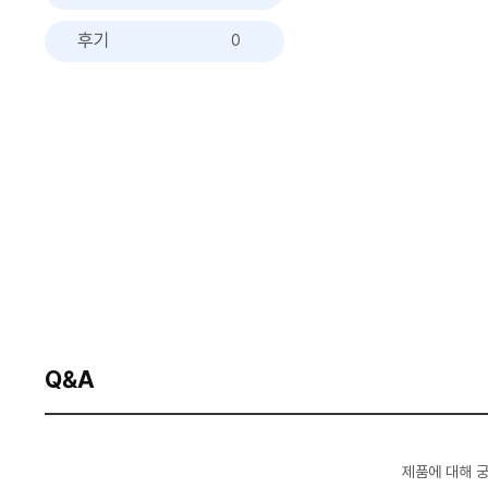
후기
0
Q&A
제품에 대해 