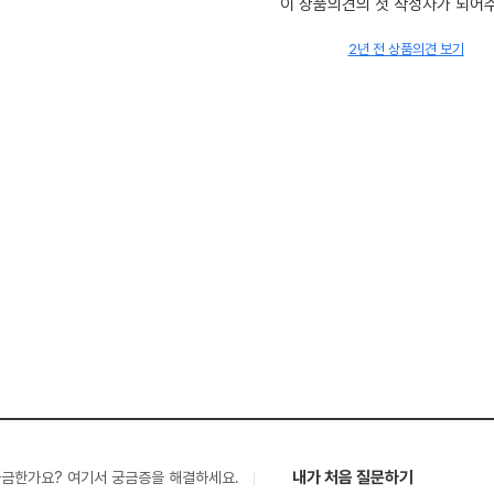
이 상품의견의 첫 작성자가 되어
2년 전 상품의견 보기
내가 처음 질문하기
궁금한가요? 여기서 궁금증을 해결하세요.