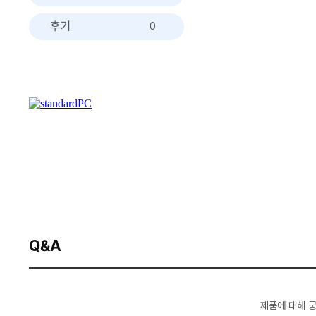
후기
0
Q&A
제품에 대해 