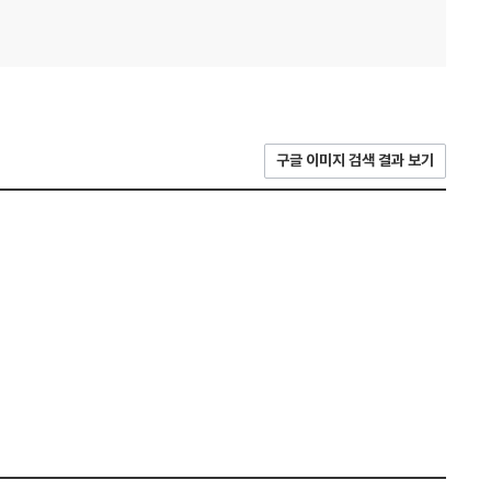
구글 이미지 검색 결과 보기