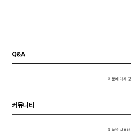
Q&A
제품에 대해 
커뮤니티
제품을 사용해