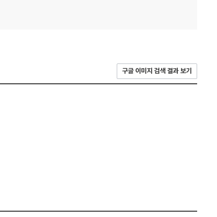
구글 이미지 검색 결과 보기