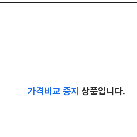
가격비교 중지
상품입니다.