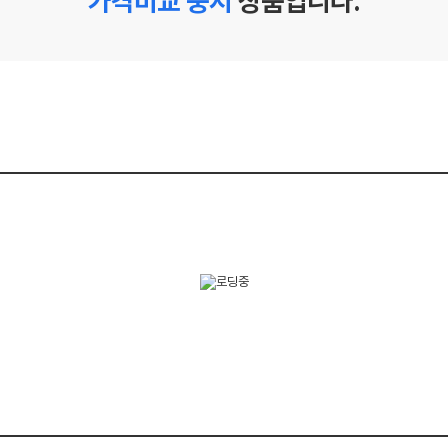
가격비교 중지
상품입니다.