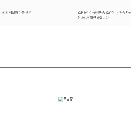
나와의 정보와 다를 경우
쇼핑몰마다 묶음배송 조건이나, 배송 대상
안내에서 확인 바랍니다.