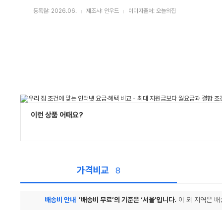
등록월: 2026.06.
제조사: 인우드
이미지출처: 오늘의집
이런 상품 어때요?
가격비교
8
배송비 안내
’배송비 무료’의 기준은 ‘서울’입니다.
이 외 지역은 배