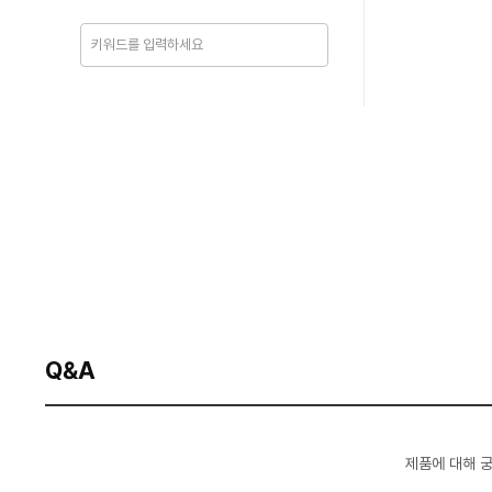
Q&A
제품에 대해 