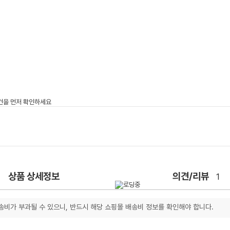
상품 상세정보
의견/리뷰
1
송비가 부과될 수 있으니, 반드시 해당 쇼핑몰 배송비 정보를 확인해야 합니다.