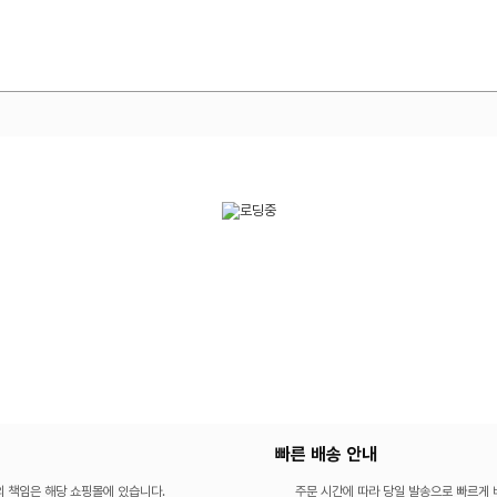
빠른 배송 안내
의 책임은 해당 쇼핑몰에 있습니다.
주문 시간에 따라 당일 발송으로 빠르게