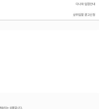
다나와 입점안내
상위입찰 광고신청
 배송되는 상품입니다.