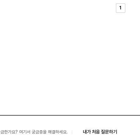
1
내가 처음 질문하기
궁금한가요? 여기서 궁금증을 해결하세요.