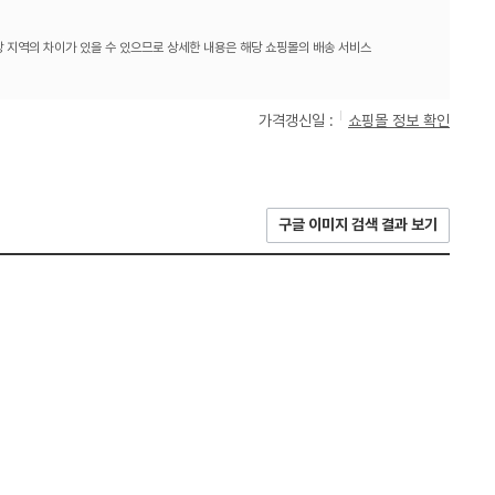
 지역의 차이가 있을 수 있으므로 상세한 내용은 해당 쇼핑몰의 배송 서비스
가격갱신일 :
쇼핑몰 정보 확인
구글 이미지 검색 결과 보기