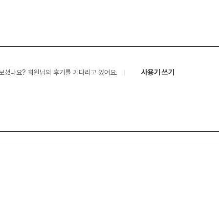
사용기 쓰기
보셨나요? 회원님의 후기를 기다리고 있어요.