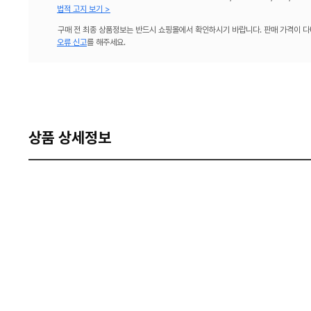
법적 고지 보기 >
구매 전 최종 상품정보는 반드시 쇼핑몰에서 확인하시기 바랍니다. 판매 가격이 다
오류 신고
를 해주세요.
상품 상세정보