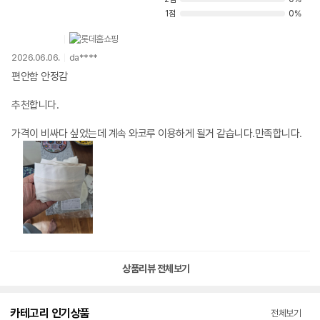
1점
0%
2026.06.06.
da****
편안함 안정감
추천합니다.
가격이 비싸다 싶었는데 계속 와코루 이용하게 될거 같습니다.만족합니다.
상품리뷰 전체보기
카테고리 인기상품
전체보기