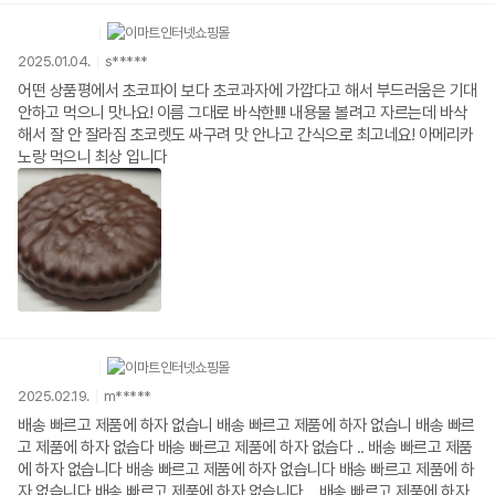
2025.01.04.
s*****
어떤 상품평에서 초코파이 보다 초코과자에 가깝다고 해서 부드러움은 기대
안하고 먹으니 맛나요! 이름 그대로 바삭한!!!! 내용물 볼려고 자르는데 바삭
해서 잘 안 잘라짐 초코렛도 싸구려 맛 안나고 간식으로 최고네요! 아메리카
노랑 먹으니 최상 입니다
2025.02.19.
m*****
배송 빠르고 제품에 하자 없습니 배송 빠르고 제품에 하자 없습니 배송 빠르
고 제품에 하자 없습다 배송 빠르고 제품에 하자 없습다 .. 배송 빠르고 제품
에 하자 없습니다 배송 빠르고 제품에 하자 없습니다 배송 빠르고 제품에 하
자 없습니다 배송 빠르고 제품에 하자 없습니다 .. 배송 빠르고 제품에 하자