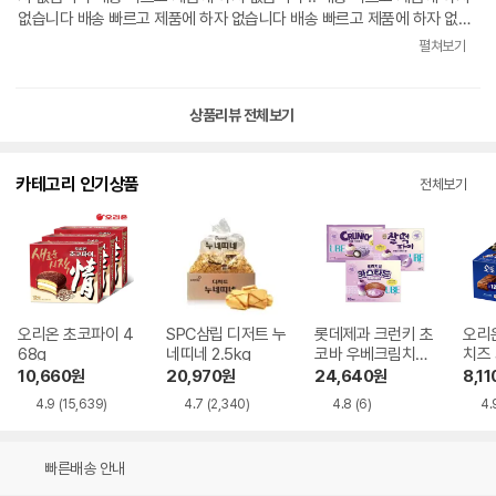
없습니다 배송 빠르고 제품에 하자 없습니다 배송 빠르고 제품에 하자 없습
니다 배송 빠르고 제품에 하자 없습니다 .. 배송 빠르고 제품에 하자 없습니
펼쳐보기
다 배송 빠르고 제품에 하자 없습니다 배송 빠르고 제품에 하자 없습니다 배
송 빠르고 제품에 하자 없습니다 .. 배송 빠르고 제품에 하자 없습니다 배송
빠르고 제품에 하자 없습니다 배송 빠르고 제품에 하자 없습니다 배송 빠르
상품리뷰 전체보기
고 제품에 하자 없습니다 .. 배송 빠르고 제품에 하자 없습니다 배송 빠르고
제품에 하자 없습니다 배송 빠르고 제품에 하자 없습니다 배송 빠르고 제품
에 하자 없습니다 .. 배송 빠르고 제품에 하자 없습니다 배송 빠르고 제품에
카테고리 인기상품
전체보기
하자 없습니다 ㅎㅎㅋㅋ
오리온 초코파이 4
SPC삼립 디저트 누
롯데제과 크런키 초
오리
68g
네띠네 2.5kg
코바 우베크림치즈
치즈 
330g + 카스타드
g
10,660
원
20,970
원
24,640
원
8,11
우베라떼 414g +
4.9
(15,639)
4.7
(2,340)
4.8
(6)
4.
찰떡파이 우베크림
치즈 250g
빠른배송 안내