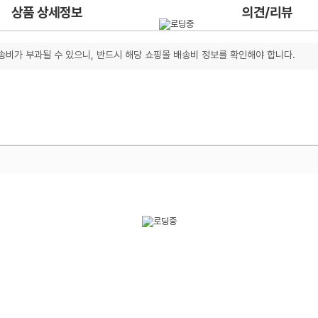
상품 상세정보
의견/리뷰
송비가 부과될 수 있으니, 반드시 해당 쇼핑몰 배송비 정보를 확인해야 합니다.