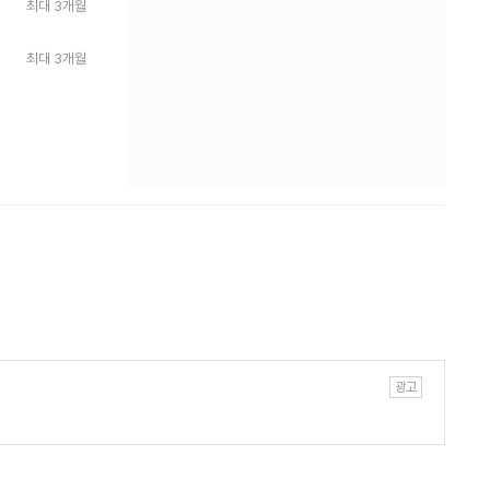
최대 3개월
최대 3개월