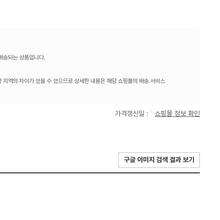
 배송되는 상품입니다.
 지역의 차이가 있을 수 있으므로 상세한 내용은 해당 쇼핑몰의 배송 서비스
가격갱신일 :
쇼핑몰 정보 확인
구글 이미지 검색 결과 보기