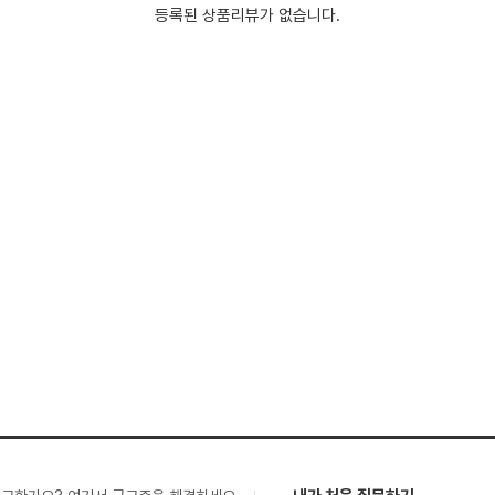
등록된 상품리뷰가 없습니다.