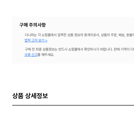
구매 주의사항
다나와는 각 쇼핑몰에서 입력한 상품 정보의 중개자로서, 상품의 주문, 배송, 환불
법적 고지 보기 >
구매 전 최종 상품정보는 반드시 쇼핑몰에서 확인하시기 바랍니다. 판매 가격이 다
오류 신고
를 해주세요.
상품 상세정보