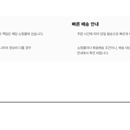
빠른 배송 안내
의 책임은 해당 쇼핑몰에 있습니다.
주문 시간에 따라 당일 발송으로 빠르게
나와의 정보와 다를 경우
쇼핑몰마다 묶음배송 조건이나, 배송 대상
안내에서 확인 바랍니다.