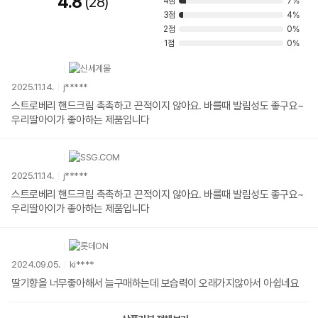
4.8
28
4점
7%
3점
4%
2점
0%
1점
0%
2025.11.14.
j*****
스트로베리 핸드크림 촉촉하고 끈적이지 않아요. 바를때 발림성도 좋구요~
우리딸아이가 좋아하는 제품입니다
2025.11.14.
j*****
스트로베리 핸드크림 촉촉하고 끈적이지 않아요. 바를때 발림성도 좋구요~
우리딸아이가 좋아하는 제품입니다
2024.09.05.
ki****
딸기향을 너무좋아해서 늘구매하는데 보습력이 오래가지않아서 아쉽네요