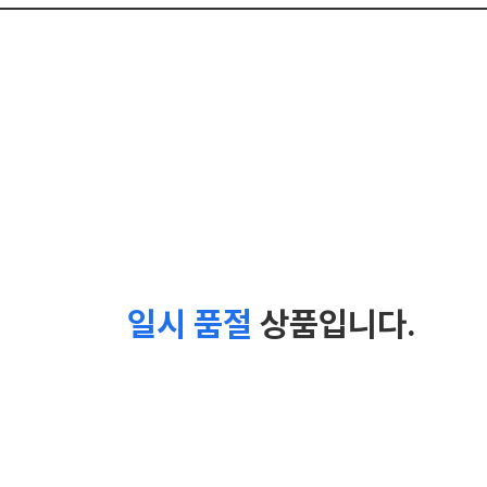
일시 품절
상품입니다.