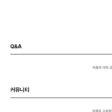
Q&A
제품에 대해 
커뮤니티
제품을 사용해