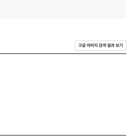
구글 이미지 검색 결과 보기