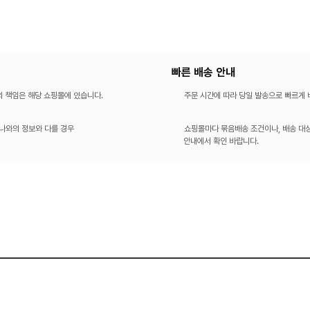
빠른 배송 안내
의 책임은 해당 쇼핑몰에 있습니다.
주문 시간에 따라 당일 발송으로 빠르게
나와의 정보와 다를 경우
쇼핑몰마다 묶음배송 조건이나, 배송 대상
안내에서 확인 바랍니다.