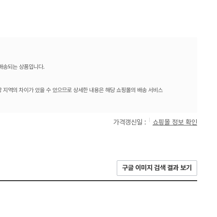
 배송되는 상품입니다.
 지역의 차이가 있을 수 있으므로 상세한 내용은 해당 쇼핑몰의 배송 서비스
가격갱신일 :
쇼핑몰 정보 확인
구글 이미지 검색 결과 보기