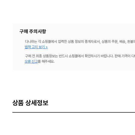
구매 주의사항
다나와는 각 쇼핑몰에서 입력한 상품 정보의 중개자로서, 상품의 주문, 배송, 환불
법적 고지 보기 >
구매 전 최종 상품정보는 반드시 쇼핑몰에서 확인하시기 바랍니다. 판매 가격이 다
오류 신고
를 해주세요.
상품 상세정보