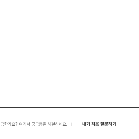
내가 처음 질문하기
궁금한가요? 여기서 궁금증을 해결하세요.