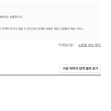
 배송되는 상품입니다.
 지역의 차이가 있을 수 있으므로 상세한 내용은 해당 쇼핑몰의 배송 서비스
가격갱신일 :
쇼핑몰 정보 확인
구글 이미지 검색 결과 보기