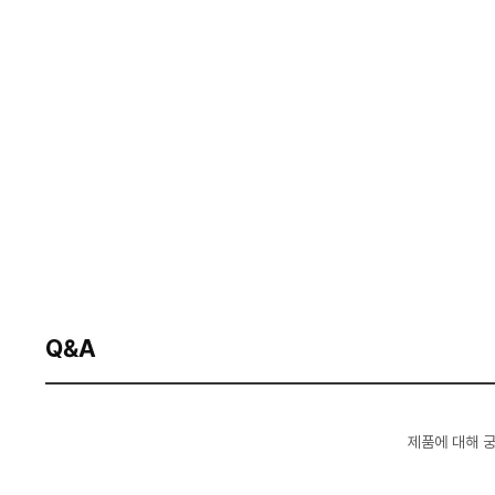
Q&A
제품에 대해 