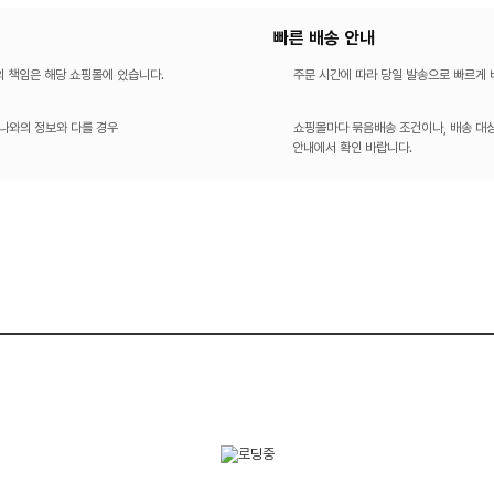
빠른 배송 안내
의 책임은 해당 쇼핑몰에 있습니다.
주문 시간에 따라 당일 발송으로 빠르게
나와의 정보와 다를 경우
쇼핑몰마다 묶음배송 조건이나, 배송 대상
안내에서 확인 바랍니다.