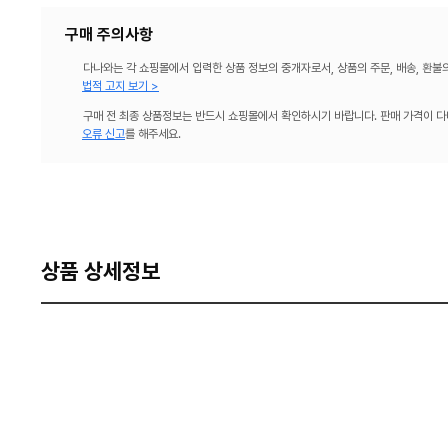
구매 주의사항
다나와는 각 쇼핑몰에서 입력한 상품 정보의 중개자로서, 상품의 주문, 배송, 환불
법적 고지 보기 >
구매 전 최종 상품정보는 반드시 쇼핑몰에서 확인하시기 바랍니다. 판매 가격이 다
오류 신고
를 해주세요.
상품 상세정보