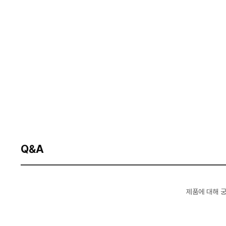
Q&A
제품에 대해 