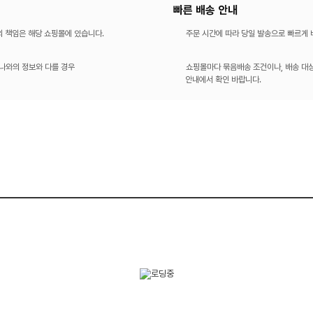
빠른 배송 안내
의 책임은 해당 쇼핑몰에 있습니다.
주문 시간에 따라 당일 발송으로 빠르게
나와의 정보와 다를 경우
쇼핑몰마다 묶음배송 조건이나, 배송 대상
안내에서 확인 바랍니다.