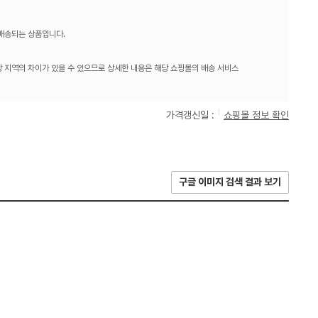
 배송되는 상품입니다.
 지역의 차이가 있을 수 있으므로 상세한 내용은 해당 쇼핑몰의 배송 서비스
가격갱신일 :
쇼핑몰 정보 확인
구글 이미지 검색 결과 보기