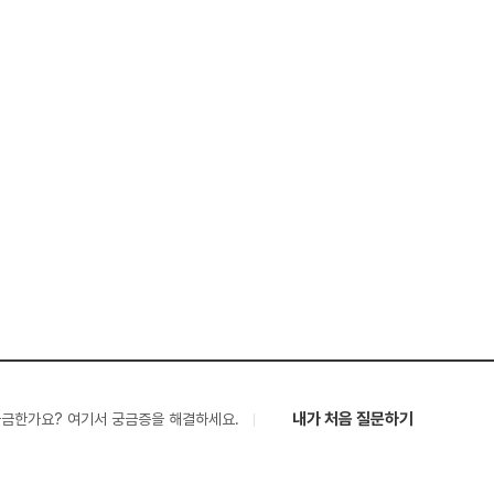
내가 처음 질문하기
궁금한가요? 여기서 궁금증을 해결하세요.