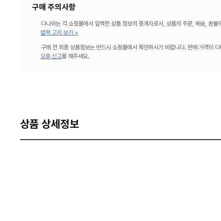
구매 주의사항
다나와는 각 쇼핑몰에서 입력한 상품 정보의 중개자로서, 상품의 주문, 배송, 환불
법적 고지 보기 >
구매 전 최종 상품정보는 반드시 쇼핑몰에서 확인하시기 바랍니다. 판매 가격이 다
오류 신고
를 해주세요.
상품 상세정보