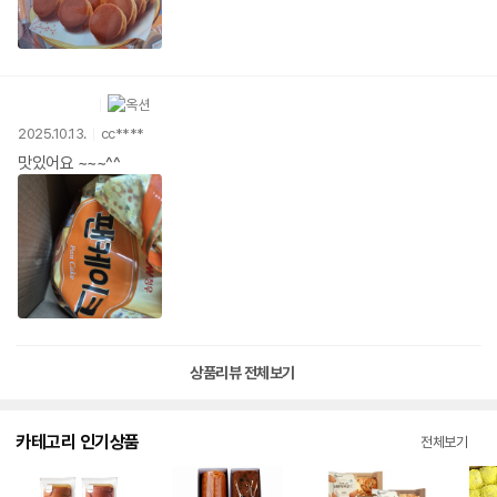
2025.10.13.
cc****
맛있어요 ~~~^^
상품리뷰 전체보기
카테고리 인기상품
전체보기