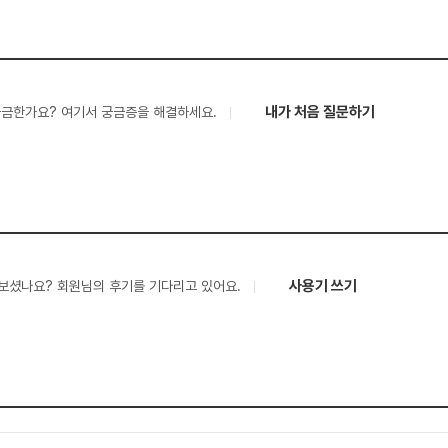
내가 처음 질문하기
궁금한가요? 여기서 궁금증을 해결하세요.
사용기 쓰기
보셨나요? 회원님의 후기를 기다리고 있어요.