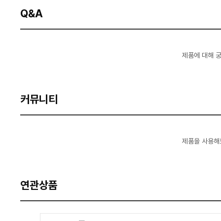
Q&A
제품에 대해 
커뮤니티
제품을 사용해
연관상품