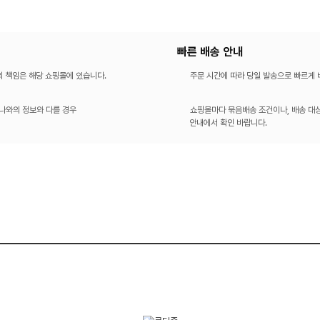
빠른 배송 안내
의 책임은 해당 쇼핑몰에 있습니다.
주문 시간에 따라 당일 발송으로 빠르게
나와의 정보와 다를 경우
쇼핑몰마다 묶음배송 조건이나, 배송 대상
안내에서 확인 바랍니다.