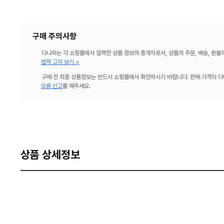
구매 주의사항
다나와는 각 쇼핑몰에서 입력한 상품 정보의 중개자로서, 상품의 주문, 배송, 환불
법적 고지 보기 >
구매 전 최종 상품정보는 반드시 쇼핑몰에서 확인하시기 바랍니다. 판매 가격이 다
오류 신고
를 해주세요.
상품 상세정보