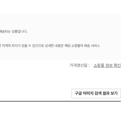
 배송되는 상품입니다.
 지역의 차이가 있을 수 있으므로 상세한 내용은 해당 쇼핑몰의 배송 서비스
가격갱신일 :
쇼핑몰 정보 확인
구글 이미지 검색 결과 보기