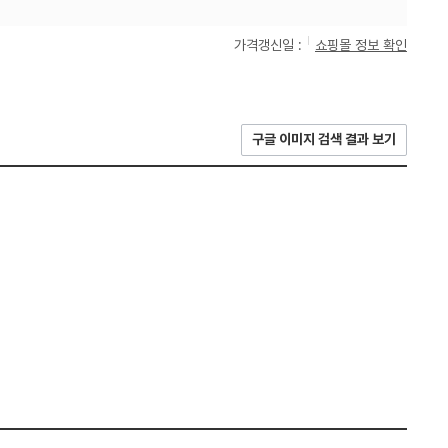
가격갱신일 :
쇼핑몰 정보 확인
구글 이미지 검색 결과 보기