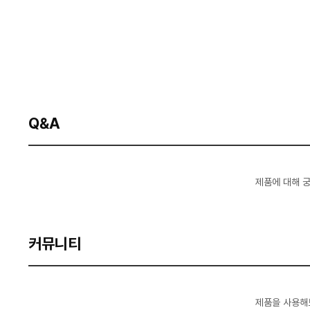
Q&A
제품에 대해 
커뮤니티
제품을 사용해