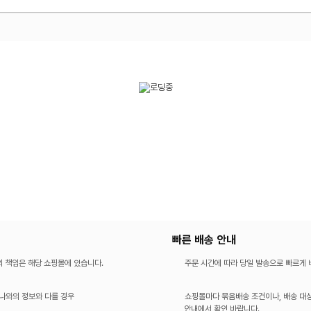
빠른 배송 안내
의 책임은 해당 쇼핑몰에 있습니다.
주문 시간에 따라 당일 발송으로 빠르게
나와의 정보와 다를 경우
쇼핑몰마다 묶음배송 조건이나, 배송 대상
안내에서 확인 바랍니다.