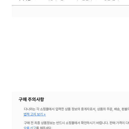
구매 주의사항
다나와는 각 쇼핑몰에서 입력한 상품 정보의 중개자로서, 상품의 주문, 배송, 환불
법적 고지 보기 >
구매 전 최종 상품정보는 반드시 쇼핑몰에서 확인하시기 바랍니다. 판매 가격이 다
오류 신고
를 해주세요.