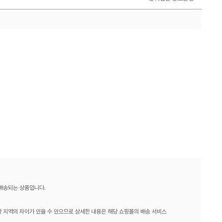
 배송되는 상품입니다.
 지역의 차이가 있을 수 있으므로 상세한 내용은 해당 쇼핑몰의 배송 서비스