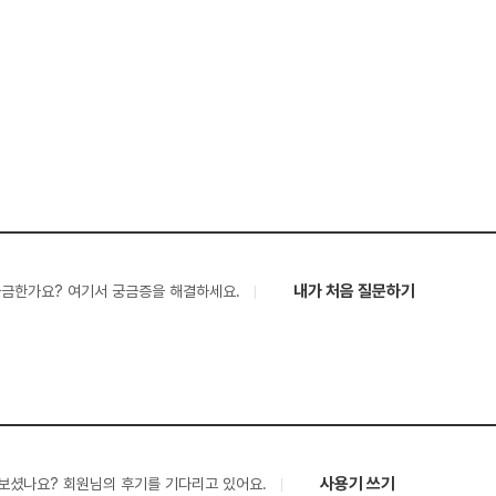
내가 처음 질문하기
궁금한가요? 여기서 궁금증을 해결하세요.
사용기 쓰기
보셨나요? 회원님의 후기를 기다리고 있어요.