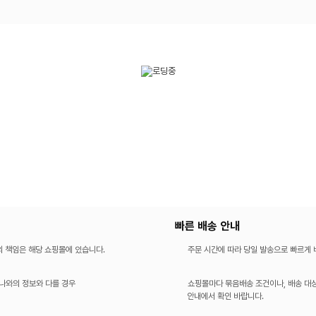
빠른 배송 안내
의 책임은 해당 쇼핑몰에 있습니다.
주문 시간에 따라 당일 발송으로 빠르게
나와의 정보와 다를 경우
쇼핑몰마다 묶음배송 조건이나, 배송 대상
안내에서 확인 바랍니다.