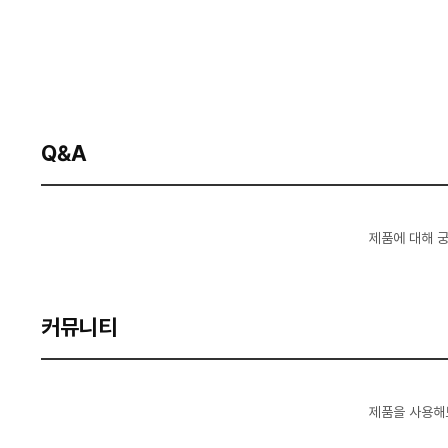
Q&A
제품에 대해 
커뮤니티
제품을 사용해