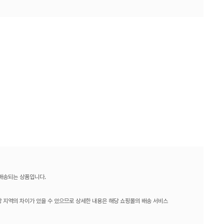
 배송되는 상품입니다.
 지역의 차이가 있을 수 있으므로 상세한 내용은 해당 쇼핑몰의 배송 서비스