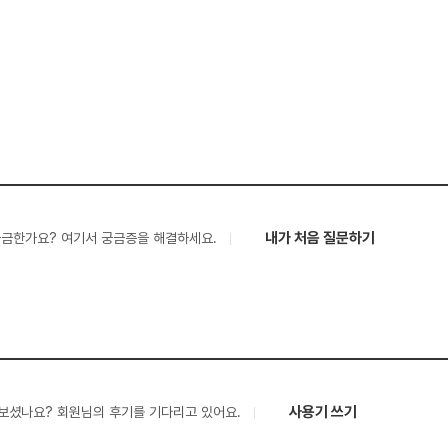
내가 처음 질문하기
궁금한가요? 여기서 궁금증을 해결하세요.
사용기 쓰기
보셨나요? 회원님의 후기를 기다리고 있어요.