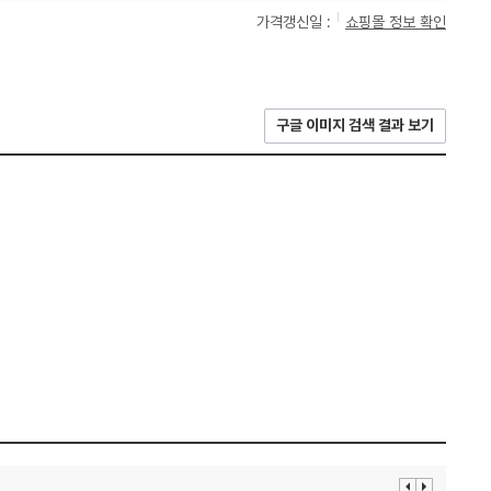
가격갱신일 :
쇼핑몰 정보 확인
구글 이미지 검색 결과 보기