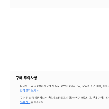
구매 주의사항
다나와는 각 쇼핑몰에서 입력한 상품 정보의 중개자로서, 상품의 주문, 배송, 환불
법적 고지 보기 >
구매 전 최종 상품정보는 반드시 쇼핑몰에서 확인하시기 바랍니다. 판매 가격이 다
오류 신고
를 해주세요.