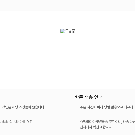
빠른 배송 안내
의 책임은 해당 쇼핑몰에 있습니다.
주문 시간에 따라 당일 발송으로 빠르게
나와의 정보와 다를 경우
쇼핑몰마다 묶음배송 조건이나, 배송 대상
안내에서 확인 바랍니다.