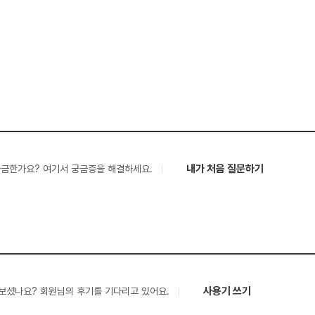
내가 처음 질문하기
궁금한가요? 여기서 궁금증을 해결하세요.
사용기 쓰기
보셨나요? 회원님의 후기를 기다리고 있어요.