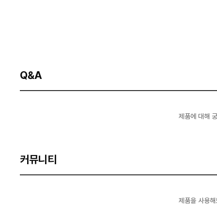
Q&A
제품에 대해 
커뮤니티
제품을 사용해