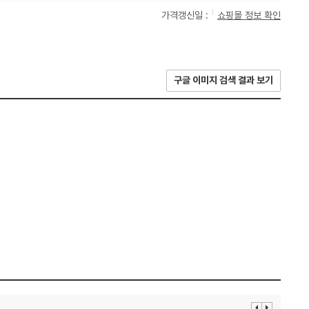
가격갱신일 :
쇼핑몰 정보 확인
구글 이미지 검색 결과 보기