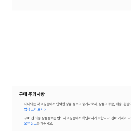
기
구매 주의사항
다나와는 각 쇼핑몰에서 입력한 상품 정보의 중개자로서, 상품의 주문, 배송, 환불
법적 고지 보기 >
구매 전 최종 상품정보는 반드시 쇼핑몰에서 확인하시기 바랍니다. 판매 가격이 다
오류 신고
를 해주세요.