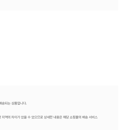
 배송되는 상품입니다.
 지역의 차이가 있을 수 있으므로 상세한 내용은 해당 쇼핑몰의 배송 서비스