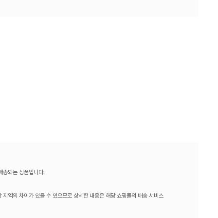
 배송되는 상품입니다.
 지역의 차이가 있을 수 있으므로 상세한 내용은 해당 쇼핑몰의 배송 서비스