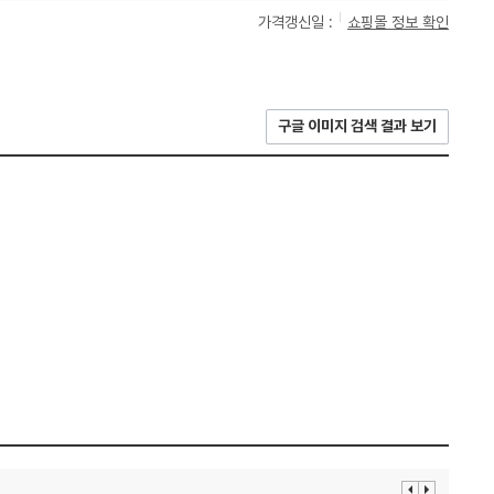
가격갱신일 :
쇼핑몰 정보 확인
구글 이미지 검색 결과 보기