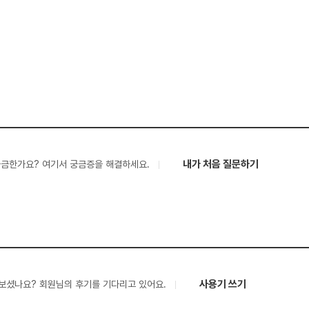
내가 처음 질문하기
궁금한가요? 여기서 궁금증을 해결하세요.
사용기 쓰기
보셨나요? 회원님의 후기를 기다리고 있어요.