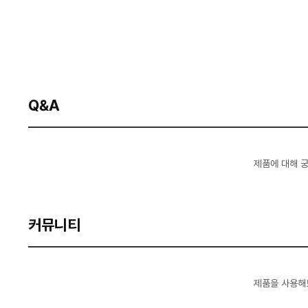
Q&A
제품에 대해 
커뮤니티
제품을 사용해