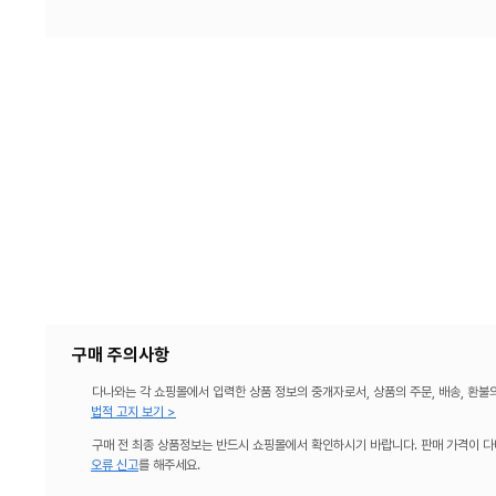
구매 주의사항
다나와는 각 쇼핑몰에서 입력한 상품 정보의 중개자로서, 상품의 주문, 배송, 환불
법적 고지 보기 >
구매 전 최종 상품정보는 반드시 쇼핑몰에서 확인하시기 바랍니다. 판매 가격이 다
오류 신고
를 해주세요.