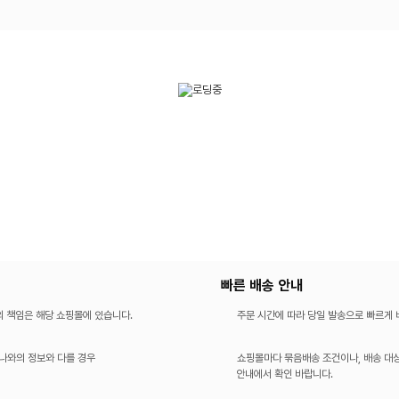
빠른 배송 안내
의 책임은 해당 쇼핑몰에 있습니다.
주문 시간에 따라 당일 발송으로 빠르게
나와의 정보와 다를 경우
쇼핑몰마다 묶음배송 조건이나, 배송 대상
안내에서 확인 바랍니다.