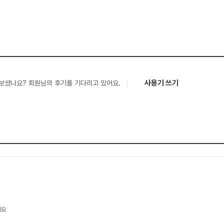
사용기 쓰기
보셨나요? 회원님의 후기를 기다리고 있어요.
세요