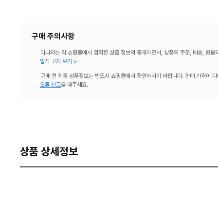
구매 주의사항
다나와는 각 쇼핑몰에서 입력한 상품 정보의 중개자로서, 상품의 주문, 배송, 환불
법적 고지 보기 >
구매 전 최종 상품정보는 반드시 쇼핑몰에서 확인하시기 바랍니다. 판매 가격이 다
오류 신고
를 해주세요.
상품 상세정보