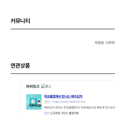
커뮤니티
제품을 사용해
연관상품
파워링크
하프클럽에서 만나는 배추김치
광고
https://www.halfclub.com
배추김치 준비도 하프클럽에서! 무료배송으로 빠르게 만나보
할인
신규회원 35% 웰컴쿠폰