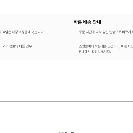
빠른 배송 안내
의 책임은 해당 쇼핑몰에 있습니다.
주문 시간에 따라 당일 발송으로 빠르게
나와의 정보와 다를 경우
쇼핑몰마다 묶음배송 조건이나, 배송 대상
안내에서 확인 바랍니다.