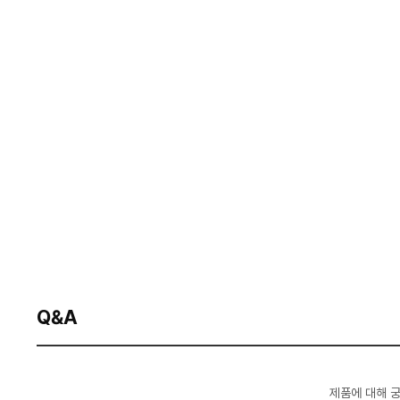
Q&A
제품에 대해 