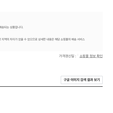
 배송되는 상품입니다.
 지역의 차이가 있을 수 있으므로 상세한 내용은 해당 쇼핑몰의 배송 서비스
가격갱신일 :
쇼핑몰 정보 확인
구글 이미지 검색 결과 보기