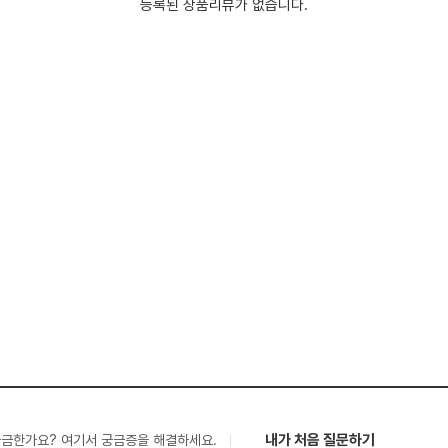
등록된 상품리뷰가 없습니다.
내가 처음 질문하기
궁금한가요? 여기서 궁금증을 해결하세요.