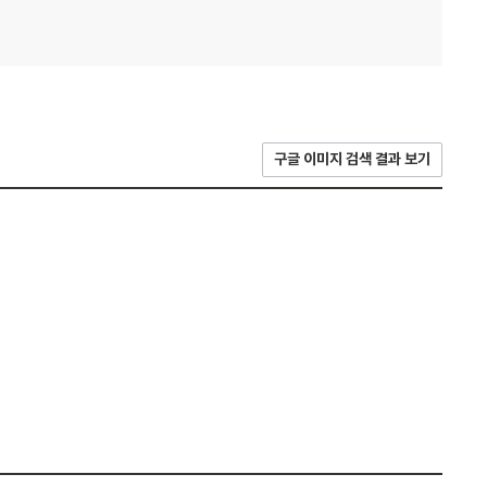
구글 이미지 검색 결과 보기