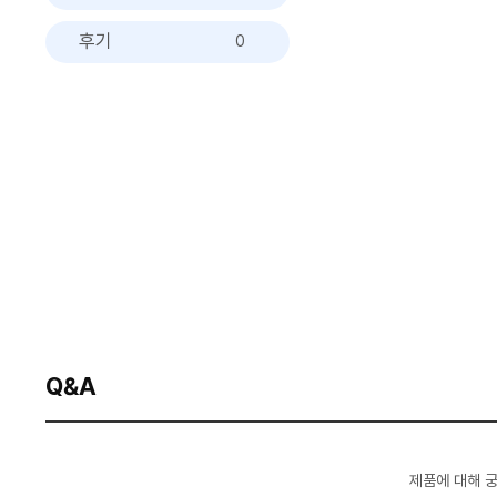
후기
0
Q&A
제품에 대해 