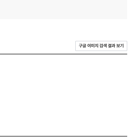
구글 이미지 검색 결과 보기