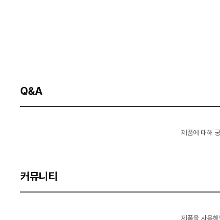
Q&A
제품에 대해 
커뮤니티
제품을 사용해