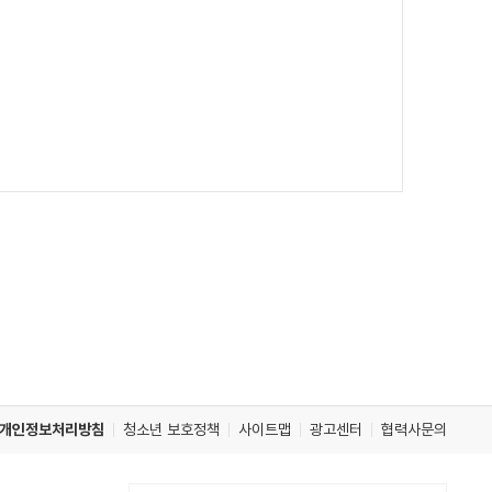
개인정보처리방침
청소년 보호정책
사이트맵
광고센터
협력사문의