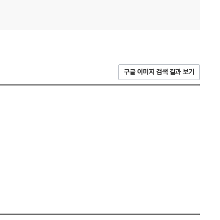
구글 이미지 검색 결과 보기