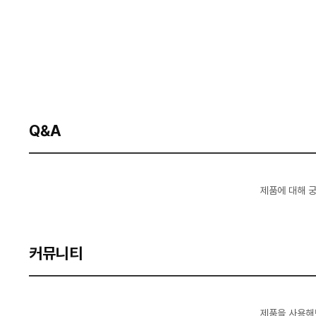
Q&A
제품에 대해 
커뮤니티
제품을 사용해