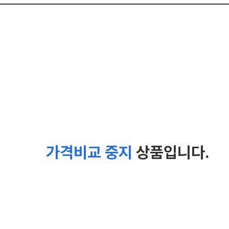
가격비교 중지
상품입니다.