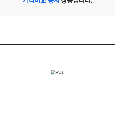
가격비교 중지
상품입니다.